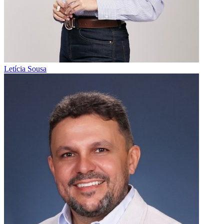
Letícia Sousa