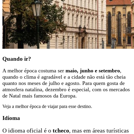
Quando ir?
A melhor época costuma ser
maio, junho e setembro
,
quando o clima é agradável e a cidade não está tão cheia
quanto nos meses de julho e agosto. Para quem gosta de
atmosfera natalina, dezembro é especial, com os mercados
de Natal mais famosos da Europa.
Veja a melhor época de viajar para esse destino.
Idioma
O idioma oficial é o
tcheco
, mas em áreas turísticas