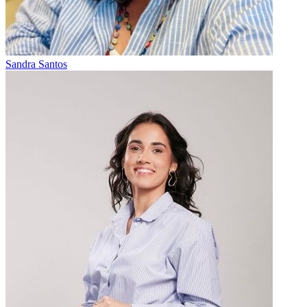
Sandra Santos