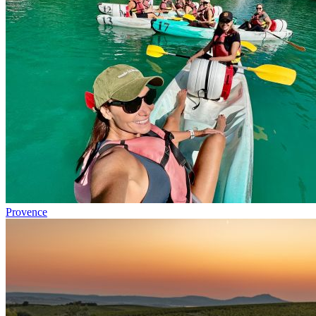
Provence