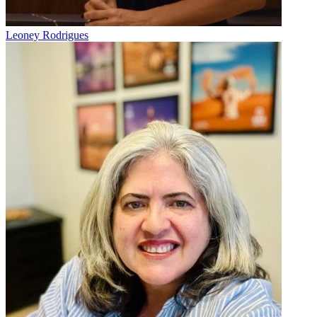
Leoney Rodrigues