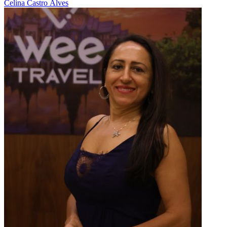
Celina Castro Alves