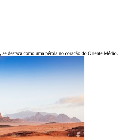
ais, se destaca como uma pérola no coração do Oriente Médio.