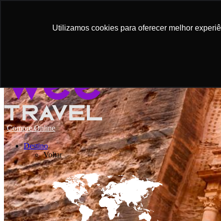
Utilizamos cookies para oferecer melhor experi
Compre Online
Destino
Voltar