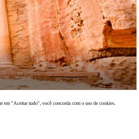
car em "Aceitar tudo", você concorda com o uso de cookies.