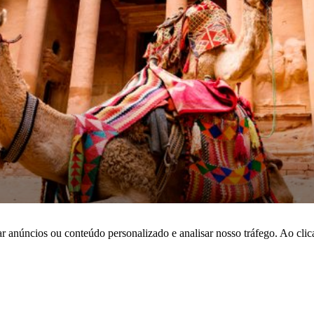
r anúncios ou conteúdo personalizado e analisar nosso tráfego. Ao cli