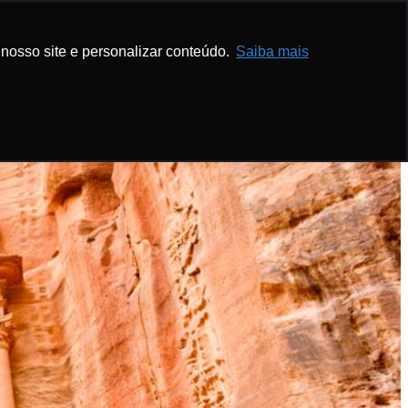
nosso site e personalizar conteúdo.
Saiba mais