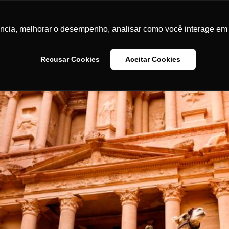
ência, melhorar o desempenho, analisar como você interage em 
Recusar Cookies
Aceitar Cookies