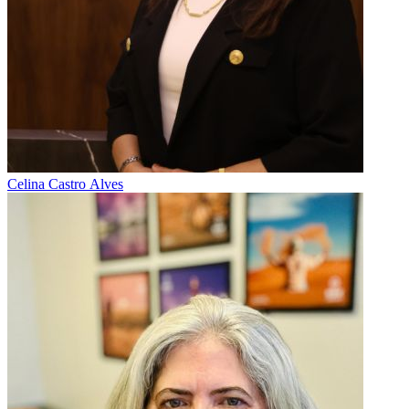
Celina Castro Alves