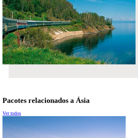
Pacotes relacionados a Ásia
Ver todos