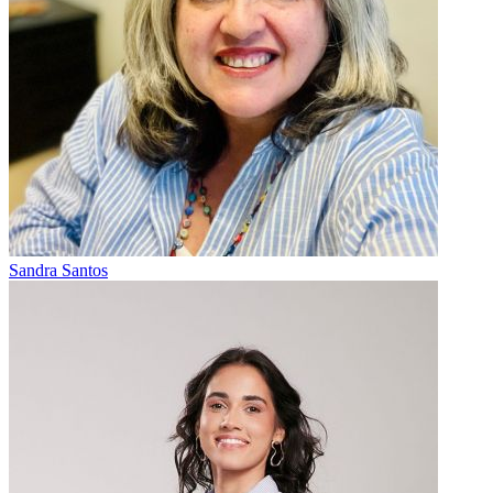
Sandra Santos