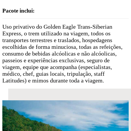
Pacote inclui:
Uso privativo do Golden Eagle Trans-Siberian
Express, o trem utilizado na viagem, todos os
transportes terrestres e traslados, hospedagens
escolhidas de forma minuciosa, todas as refeições,
consumo de bebidas alcóolicas e não alcóolicas,
passeios e experiências exclusivas, seguro de
viagem, equipe que acompanha (especialistas,
médico, chef, guias locais, tripulação, staff
Latitudes) e mimos durante toda a viagem.