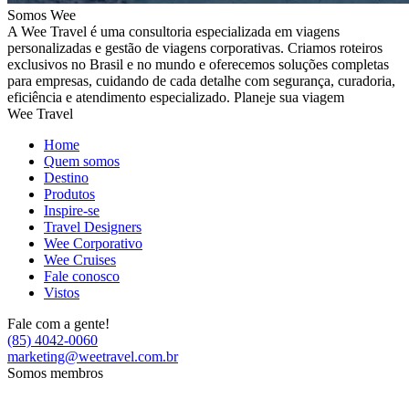
Somos Wee
A Wee Travel é uma consultoria especializada em viagens
personalizadas e gestão de viagens corporativas. Criamos roteiros
exclusivos no Brasil e no mundo e oferecemos soluções completas
para empresas, cuidando de cada detalhe com segurança, curadoria,
eficiência e atendimento especializado. Planeje sua viagem
Wee Travel
Home
Quem somos
Destino
Produtos
Inspire-se
Travel Designers
Wee Corporativo
Wee Cruises
Fale conosco
Vistos
Fale com a gente!
(85) 4042-0060
marketing@weetravel.com.br
Somos membros