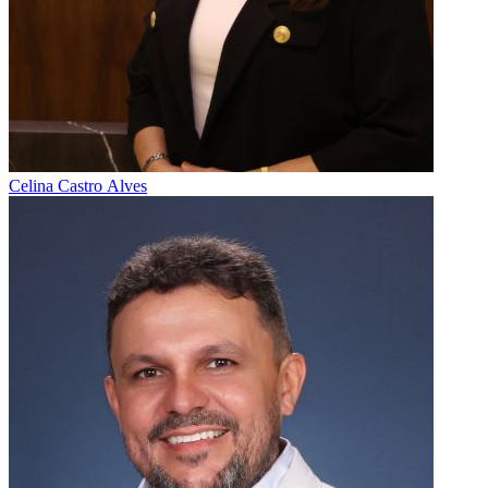
Celina Castro Alves