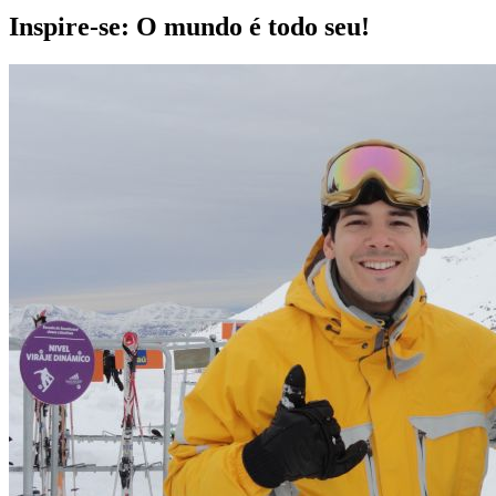
Inspire-se: O mundo é todo seu!