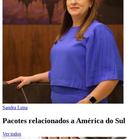
Sandra Luna
Pacotes relacionados a América do Sul
Ver todos