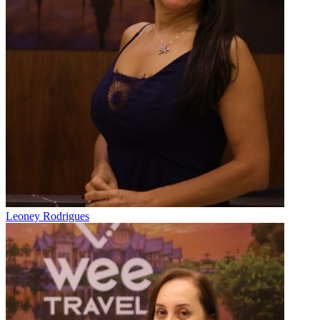
Leoney Rodrigues