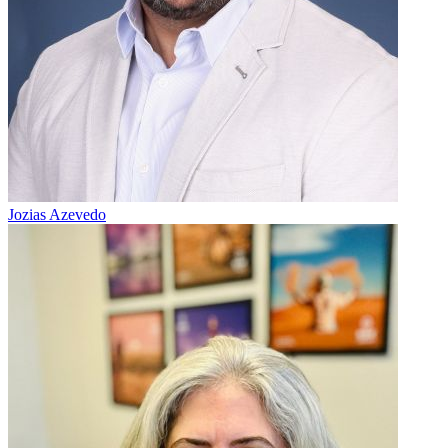
Jozias Azevedo