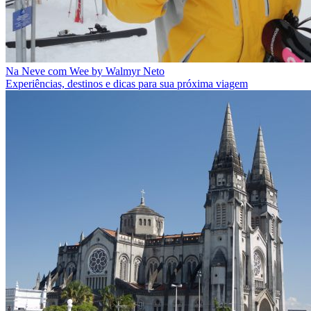
Na Neve com Wee by Walmyr Neto
Experiências, destinos e dicas para sua próxima viagem