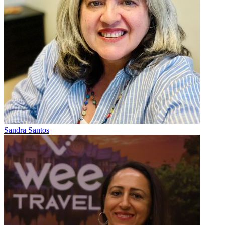
Sandra Santos