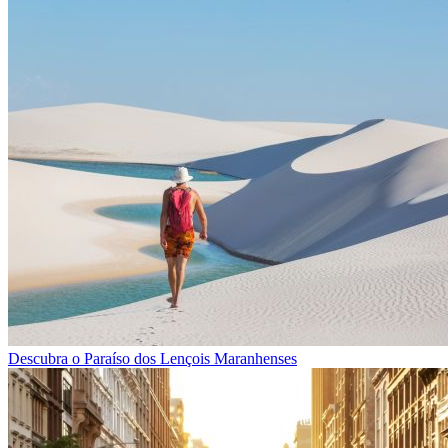
Descubra o Paraíso dos Lençois Maranhenses