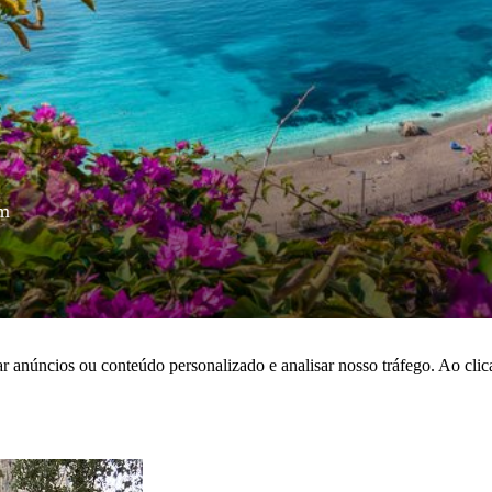
om
r anúncios ou conteúdo personalizado e analisar nosso tráfego. Ao cli