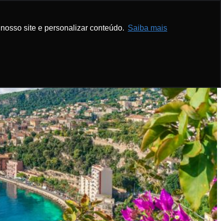
nosso site e personalizar conteúdo.
Saiba mais