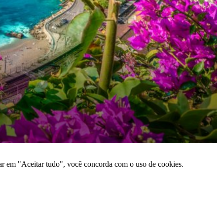
car em "Aceitar tudo", você concorda com o uso de cookies.