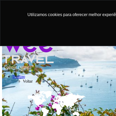
Utilizamos cookies para oferecer melhor experi
Compre Online
Destino
Voltar