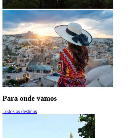
Para onde vamos
Todos os destinos