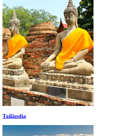
Tailândia