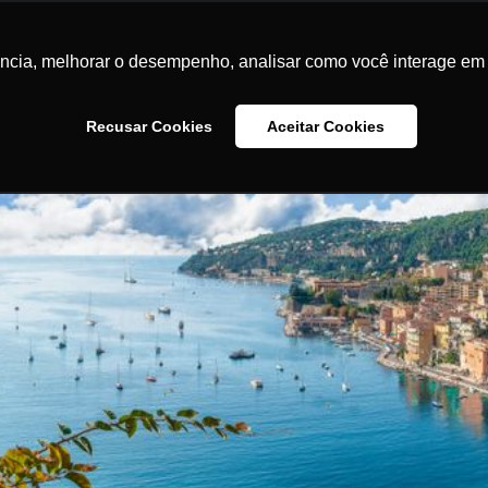
ência, melhorar o desempenho, analisar como você interage em 
Recusar Cookies
Aceitar Cookies